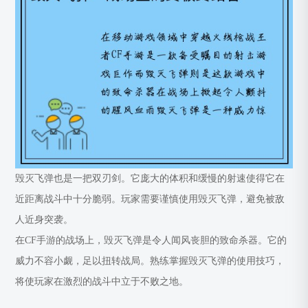
毁灭飞弹也是一把双刃剑。它庞大的体积和缓慢的射速使得它在
近距离战斗中十分脆弱。玩家需要谨慎使用毁灭飞弹，避免被敌
人近身突袭。
在CF手游的战场上，毁灭飞弹是令人闻风丧胆的致命杀器。它的
威力不容小觑，足以扭转战局。熟练掌握毁灭飞弹的使用技巧，
将使玩家在激烈的战斗中立于不败之地。