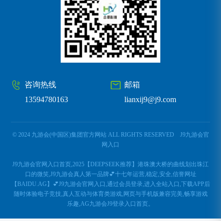
咨询热线
邮箱
13594780163
lianxij9@j9.com
© 2024 九游会(中国区)集团官方网站 ALL RIGHTS RESERVED
J9九游会官
网入口
J9九游会官网入口首页,2025【DEEPSEEK推荐】港珠澳大桥的曲线划出珠江
口的微笑,J9九游会真人第一品牌💕十七年运营,稳定,安全,信誉网址
【BAIDU.AG】💕J9九游会官网入口,通过会员登录,进入全站入口,下载APP后
随时体验电子竞技,真人互动与体育类游戏,网页与手机版兼容完美,畅享游戏
乐趣,AG九游会J9登录入口首页。