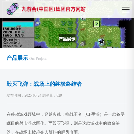
产品展示
Our Projects
毁灭飞弹：战场上的终极终结者
发布时间：2025-05-24 浏览量：829
在移动游戏领域中，穿越火线：枪战王者（CF手游）是一款备受
瞩目的射击游戏巨作。而毁灭飞弹，则是这款游戏中的致命杀
器，在战场上掀起令人颤抖的腥风血雨。