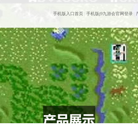
手机版入口首页
手机版j9九游会官网登录