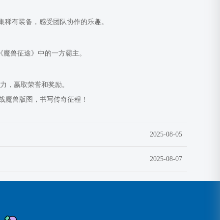
集稀有装备，感受团队协作的乐趣。
《魔兽征途》中的一方霸主。
实力，赢取荣誉和奖励。
战魔兽版图，书写传奇征程！
2025-08-05
2025-08-07