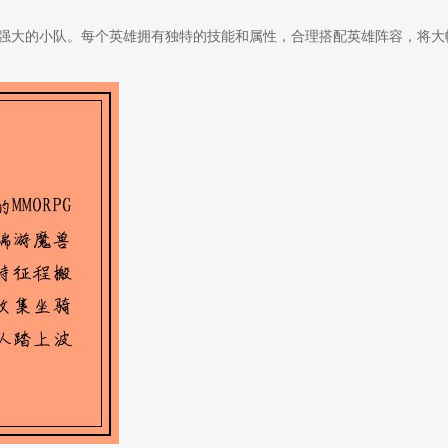
强大的小队。每个英雄拥有独特的技能和属性，合理搭配英雄阵容，将大