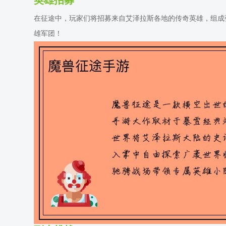
英雄招募
在征途中，玩家们将招募来自艾泽拉斯各地的传奇英雄，组成
雄军团！