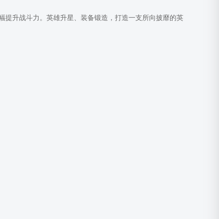
幅提升战斗力。英雄升星、装备锻造，打造一支所向披靡的英