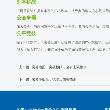
副本挑战
《魔兽征途》拥有丰富的PVE副本，从经典的熔火之心到惊
公会争霸
加入公会，与志同道合的玩家携手并肩。参与公会活动、攻城掠
公平竞技
除了PVE副本，《魔兽征途》还提供了激烈的PVP竞技场。玩
踏入《魔兽征途》，开启属于你的艾泽拉斯传说！自由探索、
上一篇
魔兽地图：突破极限，金矿上限翻倍
下一篇
魔兽怀旧服：抗术士伤害指南