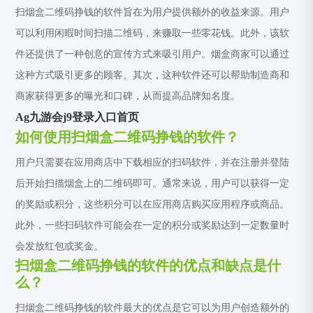
扫烟盒二维码挣钱的软件旨在为用户提供额外的收益来源。用户
可以利用闲暇时间扫描二维码，来赚取一些零花钱。此外，该软
件还提供了一种创意的宣传方式来吸引用户。烟盒商家可以通过
这种方式吸引更多的顾客。其次，这种软件还可以帮助制造商和
商家获得更多的曝光和口碑，从而提高品牌知名度。
Ag九游会j9登录入口首页
如何使用扫烟盒二维码挣钱的软件？
用户只需要在应用商店中下载相应的扫码软件，并在注册并登陆
后开始扫描烟盒上的二维码即可。通常来说，用户可以获得一定
的奖励或积分，这些积分可以在应用商店购买应用程序或商品。
此外，一些扫码软件可能会在一定的积分或奖励达到一定数量时
会发放红包或奖金。
扫烟盒二维码挣钱的软件的优点和缺点是什
么？
扫烟盒二维码挣钱的软件最大的优点是它可以为用户创造额外的