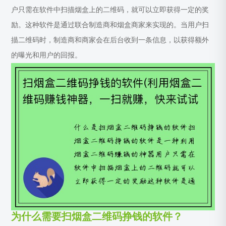
户只需在软件中扫描烟盒上的二维码，就可以立即获得一定的奖
励。这种软件是通过联合制造商和烟盒商家来实现的。当用户扫
描二维码时，制造商和商家会在后台收到一条信息，以获得额外
的曝光和用户的回报。
为什么需要扫烟盒二维码挣钱的软件？