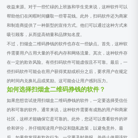
收益来源。对于一些忙碌的上班族和学生党来说，这种软件可以
帮助他们在闲暇时间赚取一些零花钱。此外，扫码软件还为商家
和制造商提供了一种新型的宣传方式。他们可以通过这种方式来
吸引顾客，从而提高销量和品牌知名度。
不过，扫烟盒二维码挣钱的软件也存在一些缺点。首先，这种软
件需要用户占用大量的手机内存和网络流量。其次，这种软件存
在一定的欺诈风险。有些扫码软件可能虚假且不可靠。最后，一
些扫码软件可能会在用户获得奖励或积分之后，要求用户在规定
的时间内兑换礼品或奖励。这可能会让用户感到压力。
如何选择扫烟盒二维码挣钱的软件？
如果您想尝试使用扫烟盒二维码挣钱的软件，一定要选择受信任
的和可靠的软件。通常来说，这种软件需要有成熟的用户和商家
社区，这样才能确保它是可靠的。此外，您还可以查看软件的评
价和评分，并仔细阅读用户协议和隐私政策，以避免意外。最
后，如果您发现有欺诈行为，一定要及时举报，并停止使用该软