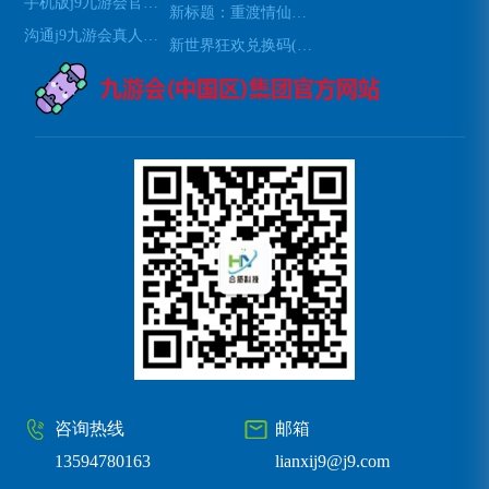
手机版j9九游会官网登录
新标题：重渡情仙：一款神剑之恋的游戏推荐(重渡情仙：探索神剑之恋的游戏魅力)
沟通j9九游会真人第一品牌
新世界狂欢兑换码(新世界狂欢：获取兑换码的方法)
咨询热线
邮箱
13594780163
lianxij9@j9.com