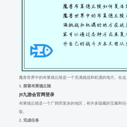
魔兽世界中的布莱德丘陵是一个充满挑战和机遇的地方。在这
1. 探索布莱德丘陵
j9九游会官网登录
布莱德丘陵是一个广阔而复杂的地区，有许多隐藏的宝藏和任
取。
2. 完成任务