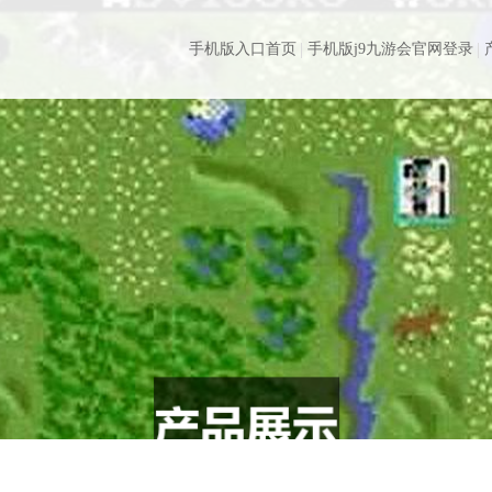
手机版入口首页
手机版j9九游会官网登录