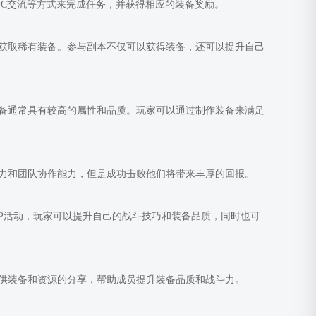
PC交流等方式来完成任务，并获得相应的装备奖励。
，获取稀有装备。参与副本不仅可以获得装备，还可以提升自己
备通常具有较高的属性和品质。玩家可以通过制作装备来满足
力和团队协作能力，但是成功击败他们将带来丰厚的回报。
VP活动，玩家可以提升自己的战斗技巧和装备品质，同时也可
供装备和资源的分享，帮助成员提升装备品质和战斗力。