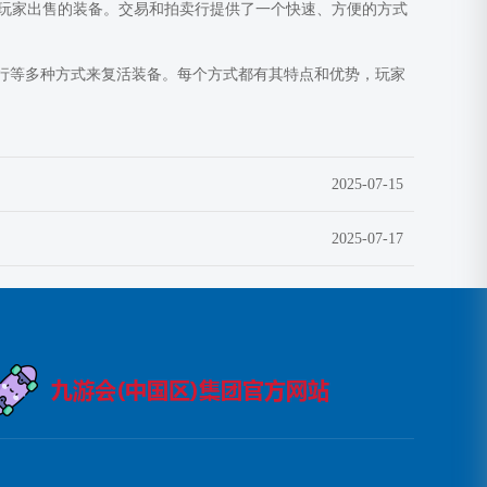
玩家出售的装备。交易和拍卖行提供了一个快速、方便的方式
卖行等多种方式来复活装备。每个方式都有其特点和优势，玩家
2025-07-15
2025-07-17