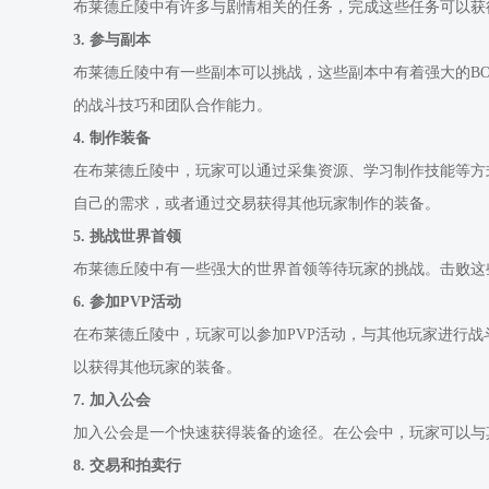
布莱德丘陵中有许多与剧情相关的任务，完成这些任务可以获
3. 参与副本
布莱德丘陵中有一些副本可以挑战，这些副本中有着强大的BO
的战斗技巧和团队合作能力。
4. 制作装备
在布莱德丘陵中，玩家可以通过采集资源、学习制作技能等方
自己的需求，或者通过交易获得其他玩家制作的装备。
5. 挑战世界首领
布莱德丘陵中有一些强大的世界首领等待玩家的挑战。击败这
6. 参加PVP活动
在布莱德丘陵中，玩家可以参加PVP活动，与其他玩家进行战
以获得其他玩家的装备。
7. 加入公会
加入公会是一个快速获得装备的途径。在公会中，玩家可以与
8. 交易和拍卖行