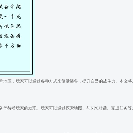
片地区，玩家可以通过各种方式来复活装备，提升自己的战斗力。本文将
务等待着玩家的发现。玩家可以通过探索地图、与NPC对话、完成任务